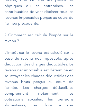
physiques ou les entreprises. Les 
contribuables doivent déclarer tous les 
revenus imposables perçus au cours de 
l'année précédente.
2️ Comment est calculé l'impôt sur le 
revenu ?
L'impôt sur le revenu est calculé sur la 
base du revenu net imposable, après 
déduction des charges déductibles. Le 
revenu net imposable est déterminé en 
soustrayant les charges déductibles des 
revenus bruts perçus au cours de 
l'année. Les charges déductibles 
comprennent notamment les 
cotisations sociales, les pensions 
alimentaires, les dons à des 