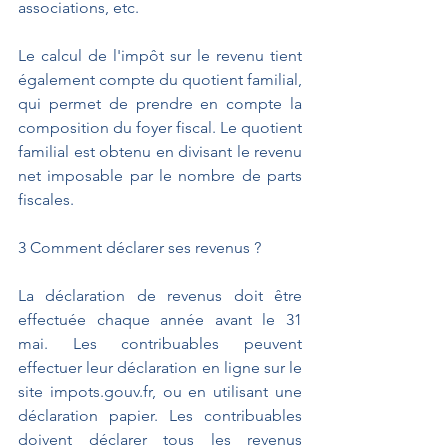
associations, etc.
Le calcul de l'impôt sur le revenu tient 
également compte du quotient familial, 
qui permet de prendre en compte la 
composition du foyer fiscal. Le quotient 
familial est obtenu en divisant le revenu 
net imposable par le nombre de parts 
fiscales.
3️ Comment déclarer ses revenus ?
La déclaration de revenus doit être 
effectuée chaque année avant le 31 
mai. Les contribuables peuvent 
effectuer leur déclaration en ligne sur le 
site impots.gouv.fr, ou en utilisant une 
déclaration papier. Les contribuables 
doivent déclarer tous les revenus 