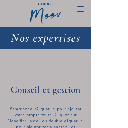
Nos expertises
Conseil et gestion
Paragraphe. Cliquez ici pour ajouter
votre propre texte. Cliquez sur
"Modifier Texte" ou double-cliquez ici
pour ajouter votre contenu et